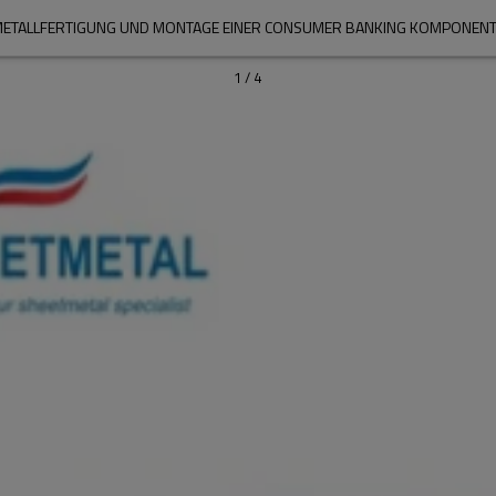
ETALLFERTIGUNG UND MONTAGE EINER CONSUMER BANKING KOMPONEN
1
/
4