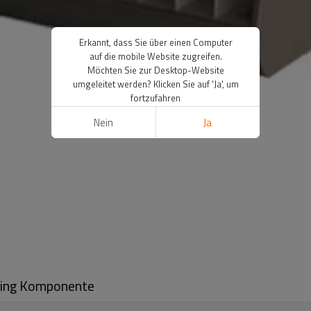
Erkannt, dass Sie über einen Computer
auf die mobile Website zugreifen.
Möchten Sie zur Desktop-Website
umgeleitet werden? Klicken Sie auf 'Ja', um
fortzufahren
Nein
Ja
king Komponente