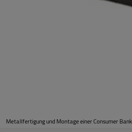
Metallfertigung und Montage einer Consumer Ban