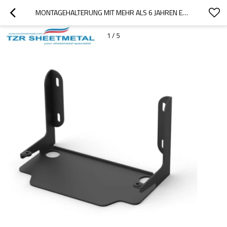
MONTAGEHALTERUNG MIT MEHR ALS 6 JAHREN ERFAHRUNG
1
/
5