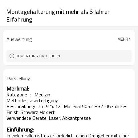
Montagehalterung mit mehr als 6 Jahren
Erfahrung
Auswertung
MEHR
BEWERTUNG HINZUFÜGEN
Darstellung
Merkmal:
Kategorie ： Medizin
Methode: Laserfertigung
Beschreibung: Dim 9 "x 12" Material 5052 H32 .063 dickes
Finish. Schwarz eloxiert
Verwendete Geräte: Laser, Abkantpresse
Einführung:
In vielen Fällen ist es erforderlich, einen Drehgeber mit einer