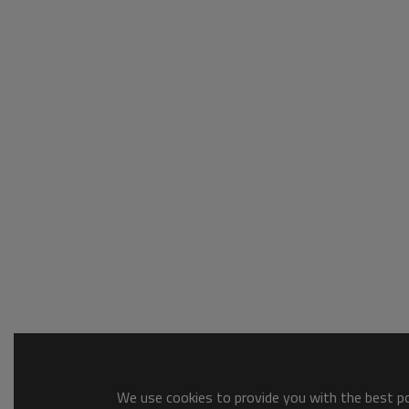
We use cookies to provide you with the best pos