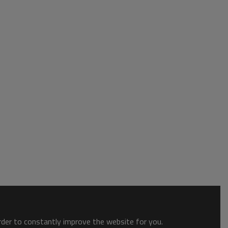
order to constantly improve the website for you.