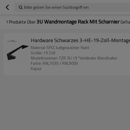
Bitte geben Sie einen Suchbegriff ein
3U Wandmontage Rack Mit Scharnier
1
Produkte Über
Gefu
Hardware Schwarzes 3-HE-19-Zoll-Montag
Material: SPCC kaltgewalzter Stahl
Größe: 19 Zoll
Modellnummer: TZR 3U 19 "Vertikaler Wandhalter
Farbe: RAL7035 / RAL9005
Kapaz