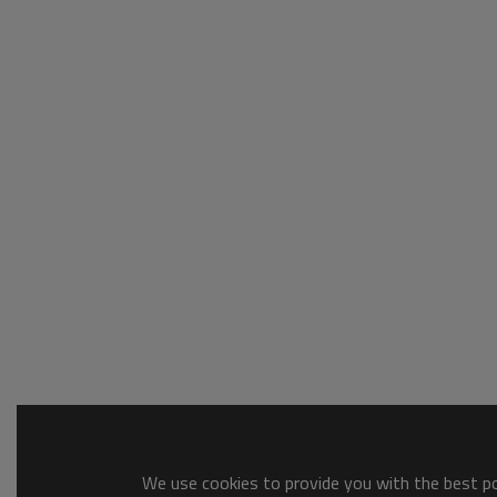
We use cookies to provide you with the best pos