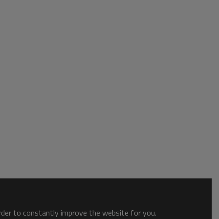
order to constantly improve the website for you.