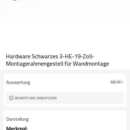
Hardware Schwarzes 3-HE-19-Zoll-
Montagerahmengestell für Wandmontage
Auswertung
MEHR
BEWERTUNG HINZUFÜGEN
Darstellung
Merkmal: