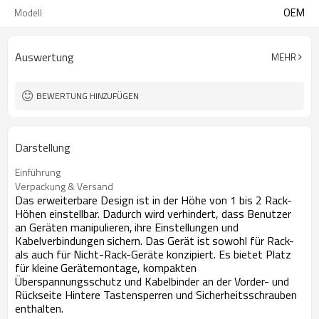
OEM
Modell
Auswertung
MEHR
BEWERTUNG HINZUFÜGEN
Darstellung
Einführung
Verpackung & Versand
Das erweiterbare Design ist in der Höhe von 1 bis 2 Rack-
Höhen einstellbar. Dadurch wird verhindert, dass Benutzer
an Geräten manipulieren,
ihre Einstellungen und
Kabelverbindungen
sichern. Das Gerät ist
sowohl für Rack-
als auch für Nicht-Rack-Geräte konzipiert. Es bietet Platz
für kleine
Gerätemontage, kompakten
Überspannungsschutz und Kabelbinder an der Vorder- und
Rückseite Hintere Tastensperren und Sicherheitsschrauben
enthalten.