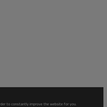
order to constantly improve the website for you.