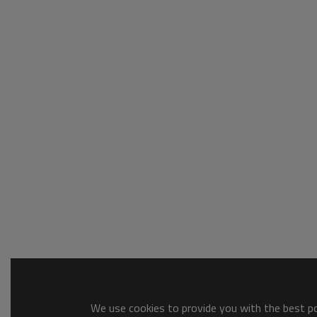
We use cookies to provide you with the best pos