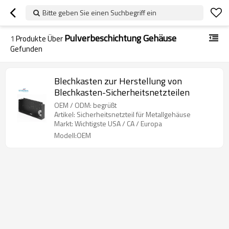
Bitte geben Sie einen Suchbegriff ein
Pulverbeschichtung Gehäuse
1
Produkte Über
Gefunden
Blechkasten zur Herstellung von
Blechkasten-Sicherheitsnetzteilen
OEM / ODM: begrüßt
Artikel: Sicherheitsnetzteil für Metallgehäuse
Markt: Wichtigste USA / CA / Europa
Modell:OEM