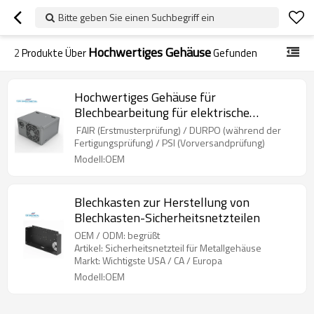
Bitte geben Sie einen Suchbegriff ein
Hochwertiges Gehäuse
2
Produkte Über
Gefunden
Hochwertiges Gehäuse für
Blechbearbeitung für elektrische
Stromversorgungskästen
FAIR (Erstmusterprüfung) / DURPO (während der
Fertigungsprüfung) / PSI (Vorversandprüfung)
Modell:OEM
Blechkasten zur Herstellung von
Blechkasten-Sicherheitsnetzteilen
OEM / ODM: begrüßt
Artikel: Sicherheitsnetzteil für Metallgehäuse
Markt: Wichtigste USA / CA / Europa
Modell:OEM