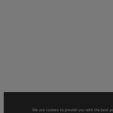
We use cookies to provide you with the best pos