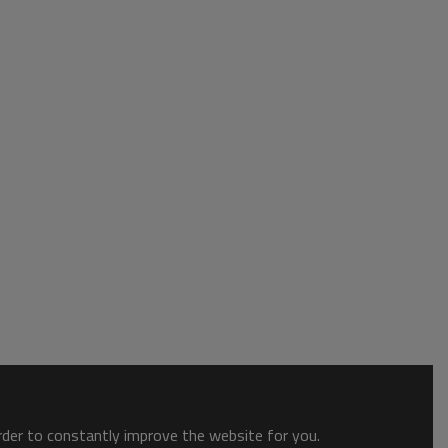
order to constantly improve the website for you.