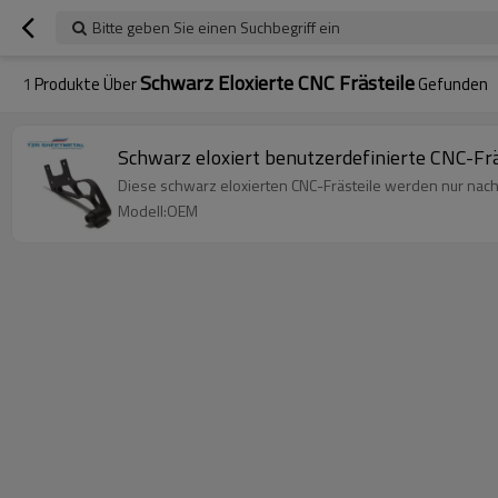
Bitte geben Sie einen Suchbegriff ein
Schwarz Eloxierte CNC Frästeile
1
Produkte Über
Gefunden
Schwarz eloxiert benutzerdefinierte CNC-Fr
Diese schwarz eloxierten CNC-Frästeile werden nur nach
Modell:OEM