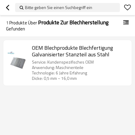
Bitte geben Sie einen Suchbegriff ein
Produkte Zur Blechherstellung
1
Produkte Über
Gefunden
OEM Blechprodukte Blechfertigung
Galvanisierter Stanzteil aus Stahl
Service: Kundenspezifisches OEM
Anwendung: Maschinenteile
Technologie: 6 Jahre Erfahrung
Dicke: 0,5 mm ~ 16,0 mm