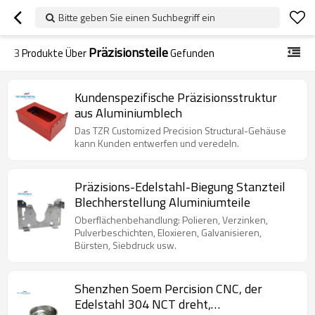
Bitte geben Sie einen Suchbegriff ein
Präzisionsteile
3
Produkte Über
Gefunden
Kundenspezifische Präzisionsstruktur
aus Aluminiumblech
Das TZR Customized Precision Structural-Gehäuse
kann Kunden entwerfen und veredeln.
Präzisions-Edelstahl-Biegung Stanzteil
Blechherstellung Aluminiumteile
Oberflächenbehandlung: Polieren, Verzinken,
Pulverbeschichten, Eloxieren, Galvanisieren,
Bürsten, Siebdruck usw.
Shenzhen Soem Percision CNC, der
Edelstahl 304 NCT dreht,