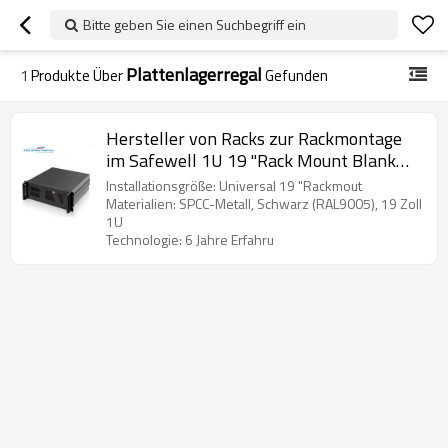
Bitte geben Sie einen Suchbegriff ein
Plattenlagerregal
1
Produkte Über
Gefunden
Hersteller von Racks zur Rackmontage
im Safewell 1U 19 "Rack Mount Blank
Panel
Installationsgröße: Universal 19 "Rackmout
Materialien: SPCC-Metall, Schwarz (RAL9005), 19 Zoll
1U
Technologie: 6 Jahre Erfahru