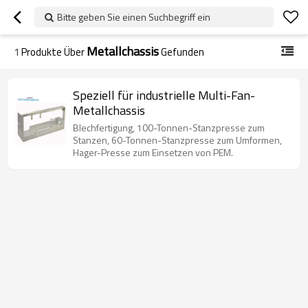
Bitte geben Sie einen Suchbegriff ein
Metallchassis
1
Produkte Über
Gefunden
Speziell für industrielle Multi-Fan-
Metallchassis
Blechfertigung, 100-Tonnen-Stanzpresse zum
Stanzen, 60-Tonnen-Stanzpresse zum Umformen,
Hager-Presse zum Einsetzen von PEM.