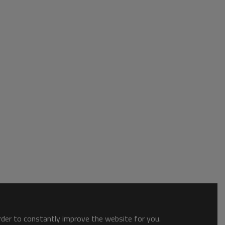
order to constantly improve the website for you.