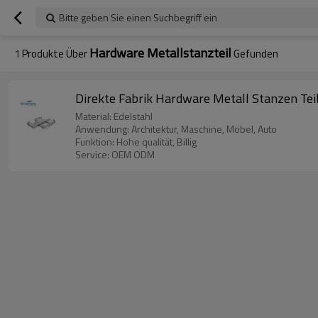
Bitte geben Sie einen Suchbegriff ein
Hardware Metallstanzteil
1
Produkte Über
Gefunden
Direkte Fabrik Hardware Metall Stanzen Tei
Material: Edelstahl
Anwendung: Architektur, Maschine, Möbel, Auto
Funktion: Hohe qualität, Billig
Service: OEM ODM