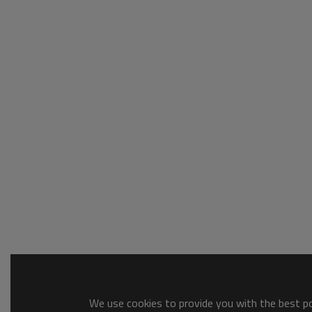
We use cookies to provide you with the best pos