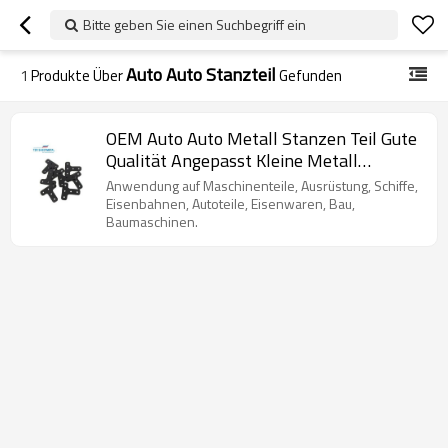
Bitte geben Sie einen Suchbegriff ein
Auto Auto Stanzteil
1
Produkte Über
Gefunden
OEM Auto Auto Metall Stanzen Teil Gute
Qualität Angepasst Kleine Metall
Stanzen Teile
Anwendung auf Maschinenteile, Ausrüstung, Schiffe,
Eisenbahnen, Autoteile, Eisenwaren, Bau,
Baumaschinen.