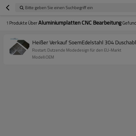
Bitte geben Sie einen Suchbegriff ein
Aluminiumplatten CNC Bearbeitung
1
Produkte Über
Gefun
Heißer Verkauf SoemEdelstahl 304 Duschab
Rostart: Dutzende Modedesign für den EU-Markt
Modell:OEM