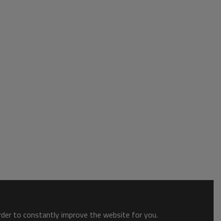
order to constantly improve the website for you.