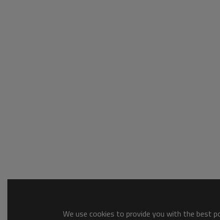
We use cookies to provide you with the best pos