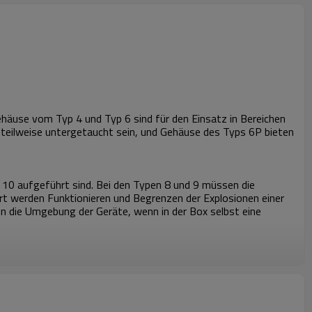
häuse vom Typ 4 und Typ 6 sind für den Einsatz in Bereichen
 teilweise untergetaucht sein, und Gehäuse des Typs 6P bieten
s 10 aufgeführt sind. Bei den Typen 8 und 9 müssen die
rt werden Funktionieren und Begrenzen der Explosionen einer
en die Umgebung der Geräte, wenn in der Box selbst eine