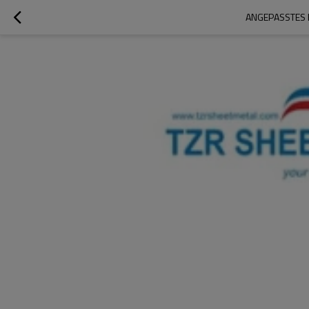
ANGEPASSTES 