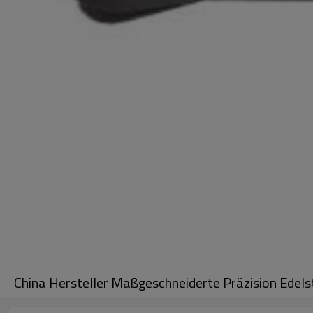
China Hersteller Maßgeschneiderte Präzision Edels