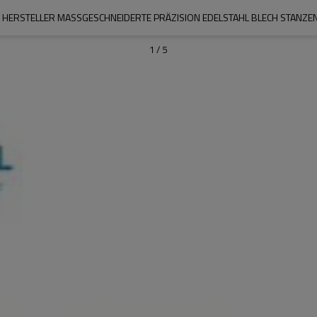
 HERSTELLER MASSGESCHNEIDERTE PRÄZISION EDELSTAHL BLECH STANZEN 
1
/
5