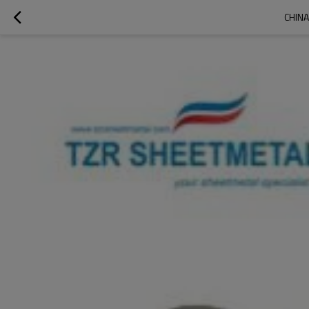
CHINA