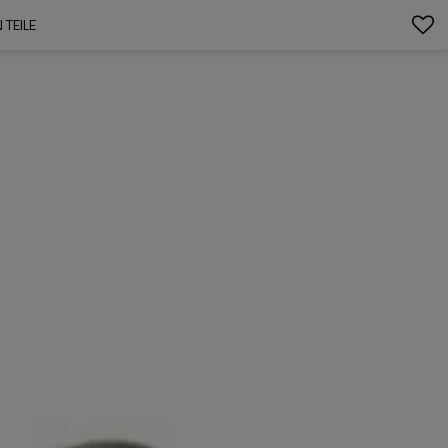
TEILE